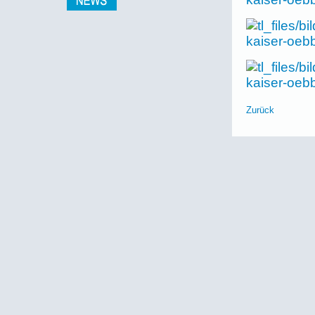
Zurück