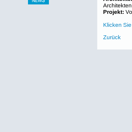
Architekten
Projekt:
Vo
Klicken Sie 
Zurück