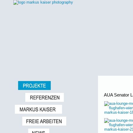
AUA Senator L