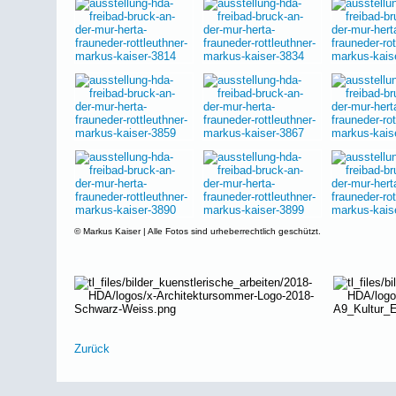
© Markus Kaiser | Alle Fotos sind urheberrechtlich geschützt.
Zurück