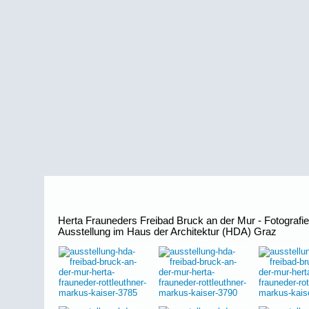
Herta Frauneders Freibad Bruck an der Mur - Fotografie
Ausstellung im Haus der Architektur (HDA) Graz