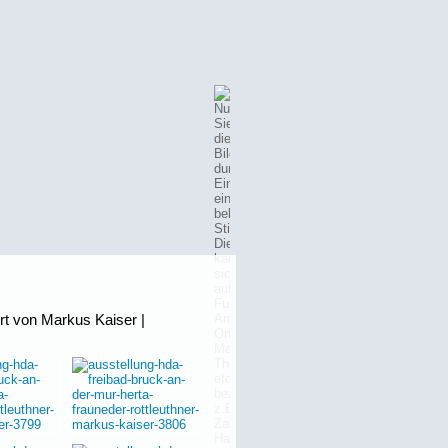
rt von Markus Kaiser |