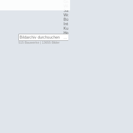
515 Bauwerke | 13655 Bilder