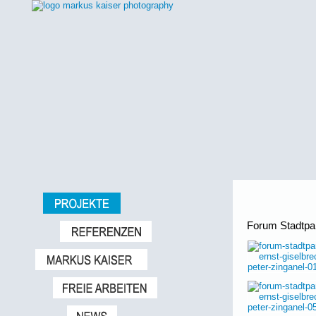
Forum Stadtpar