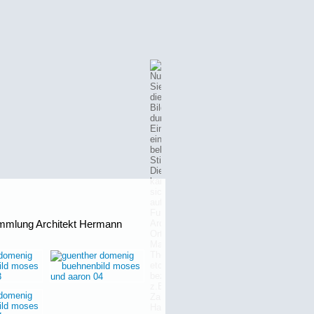
ammlung Architekt Hermann