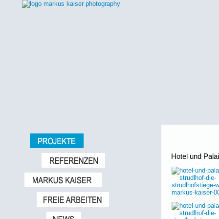
Hotel und Palai