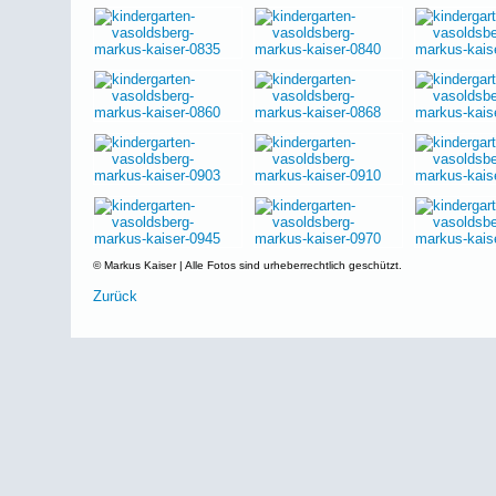
© Markus Kaiser | Alle Fotos sind urheberrechtlich geschützt.
Zurück