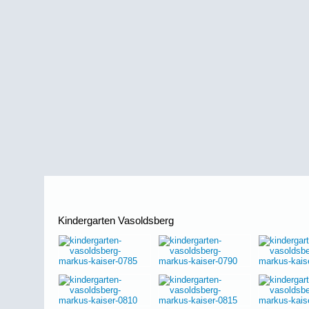
Kindergarten Vasoldsberg