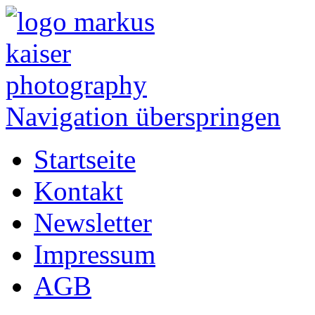
Navigation überspringen
Startseite
Kontakt
Newsletter
Impressum
AGB