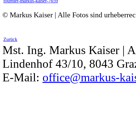
© Markus Kaiser | Alle Fotos sind urheberrec
Zurück
Mst. Ing. Markus Kaiser
|
A
Lindenhof 43/10, 8043 Graz 
E-Mail:
office@markus-kais