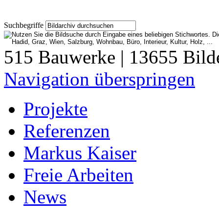
Suchbegriffe
515 Bauwerke | 13655 Bild
Navigation überspringen
Projekte
Referenzen
Markus Kaiser
Freie Arbeiten
News