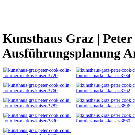
Kunsthaus Graz | Peter 
Ausführungsplanung Ar