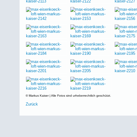
© Markus Kaiser | Alle Fotos sind urheberrechtlich geschützt.
Zurück