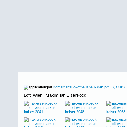
kontaktabzug-loft-ausbau-wien.pdf
(3,3 MB)
Loft, Wien | Maximilian Eisenköck