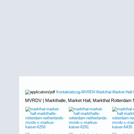
Kontaktabzug-MVRDV-Markthal-Market-Hall-
MVRDV | Markthalle, Market Hall, Markthal Rotterdam 