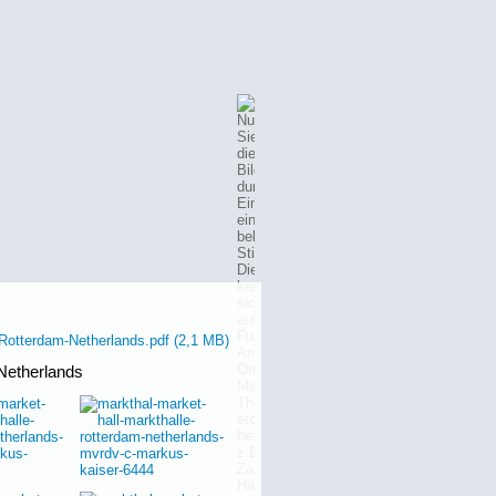
Rotterdam-Netherlands.pdf
(2,1 MB)
Netherlands