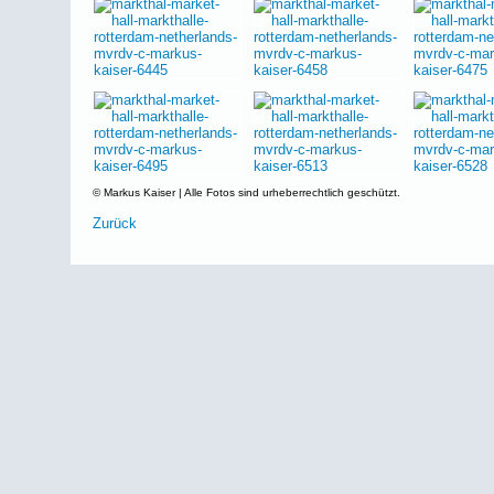
© Markus Kaiser | Alle Fotos sind urheberrechtlich geschützt.
Zurück