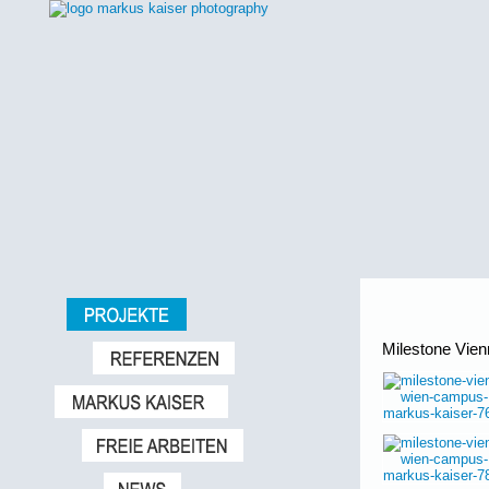
Milestone Vie