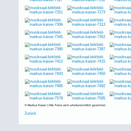
© Markus Kaiser | Alle Fotos sind urheberrechtlich geschützt.
Zurück