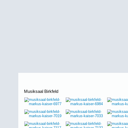
Musiksaal Birkfeld