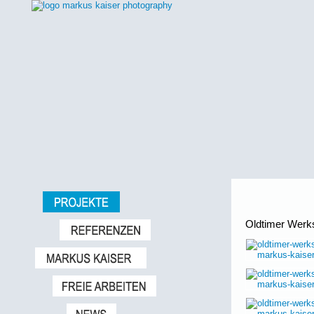
Oldtimer Werks