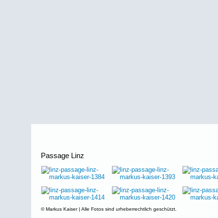
Passage Linz
© Markus Kaiser | Alle Fotos sind urheberrechtlich geschützt.