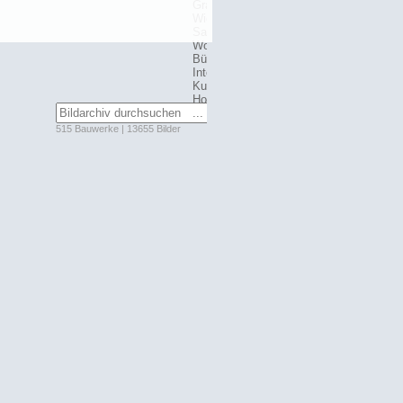
515 Bauwerke | 13655 Bilder