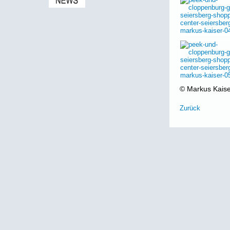
© Markus Kaiser
Zurück