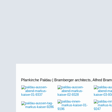
Pfarrkirche Paldau | Bramberger architects, Alfred Bra