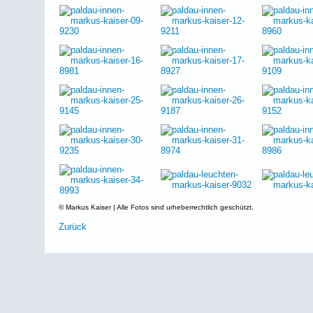
© Markus Kaiser | Alle Fotos sind urheberrechtlich geschützt.
Zurück