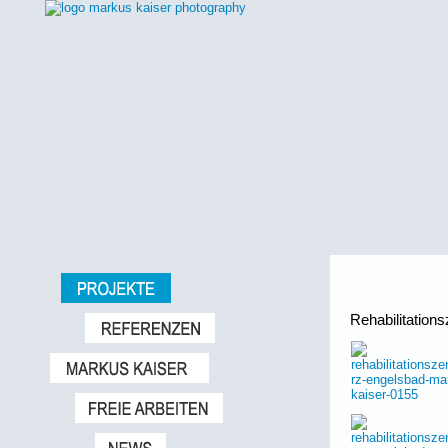
Rehabilitatio