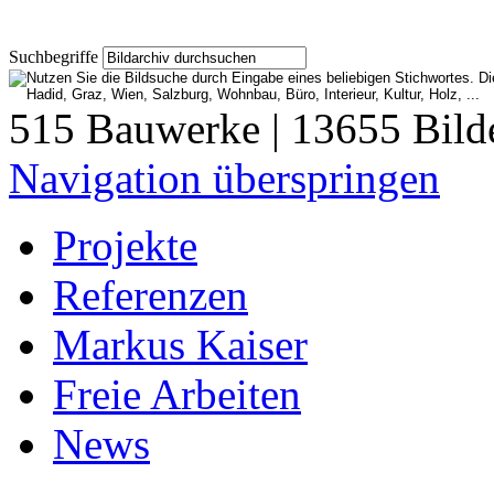
Suchbegriffe
515 Bauwerke | 13655 Bild
Navigation überspringen
Projekte
Referenzen
Markus Kaiser
Freie Arbeiten
News