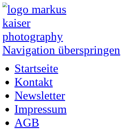
Navigation überspringen
Startseite
Kontakt
Newsletter
Impressum
AGB