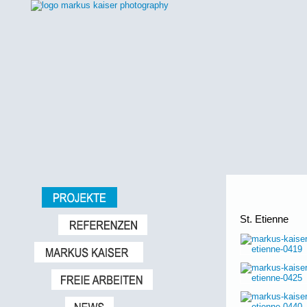
St. Etienne