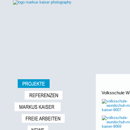
Volksschule 